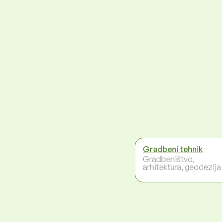
Gradbeni tehnik
Gradbeništvo,
arhitektura, geodezija