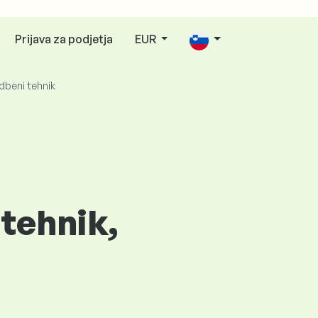
Prijava za podjetja
EUR
dbeni tehnik
tehnik,