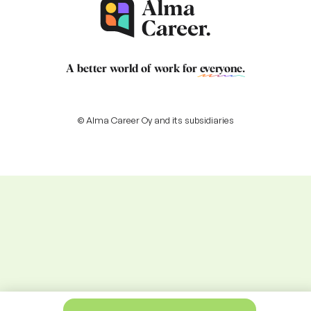
A better world of work for
everyone
.
© Alma Career Oy and its subsidiaries