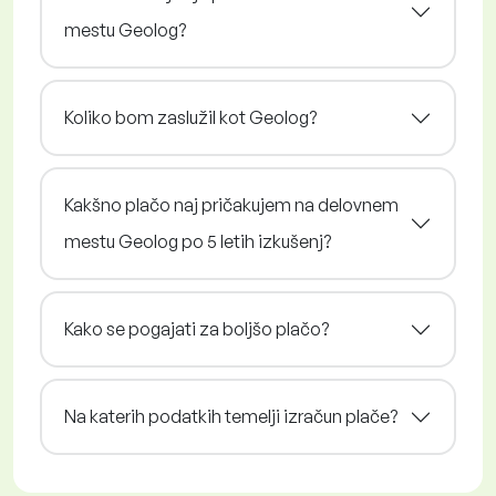
mestu Geolog?
Koliko bom zaslužil kot Geolog?
Kakšno plačo naj pričakujem na delovnem
mestu Geolog po 5 letih izkušenj?
Kako se pogajati za boljšo plačo?
Na katerih podatkih temelji izračun plače?