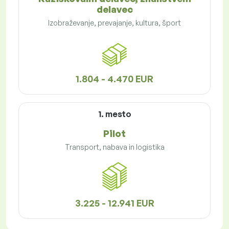
delavec
Izobraževanje, prevajanje, kultura, šport
1.804 - 4.470 EUR
1. mesto
Pilot
Transport, nabava in logistika
3.225 - 12.941 EUR