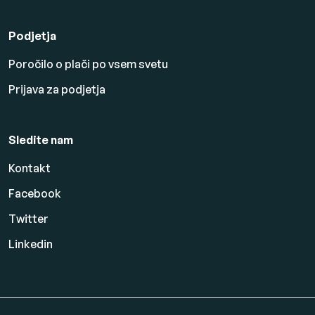
Podjetja
Poročilo o plači po vsem svetu
Prijava za podjetja
Sledite nam
Kontakt
Facebook
Twitter
Linkedin