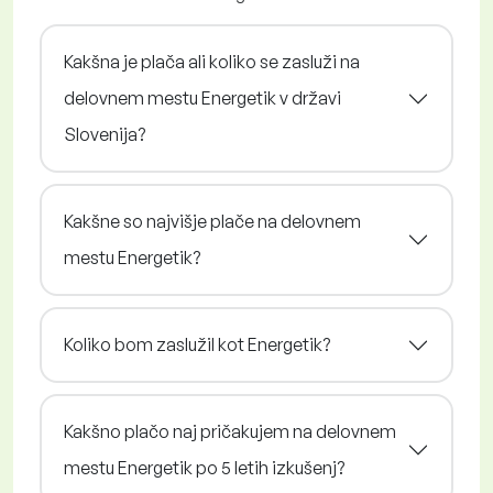
Kakšna je plača ali koliko se zasluži na
delovnem mestu Energetik v državi
Slovenija?
Kakšne so najvišje plače na delovnem
mestu Energetik?
Koliko bom zaslužil kot Energetik?
Kakšno plačo naj pričakujem na delovnem
mestu Energetik po 5 letih izkušenj?