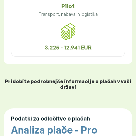
Pilot
Transport, nabava in logistika
3.225 - 12.941 EUR
Pridobite podrobnejše informacije o plačah v vaši
državi
Podatki za odločitve o plačah
Analiza plače - Pro