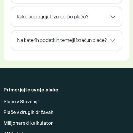
Kako se pogajati za boljšo plačo?
Na katerih podatkih temelji izračun plače?
Primerjajte svojo plačo
Plače v Sloveniji
Plače v drugih državah
Milijonarski kalkulator