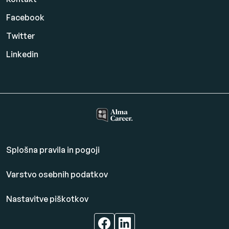
Facebook
Twitter
Linkedin
Splošna pravila in pogoji
Varstvo osebnih podatkov
Nastavitve piškotkov