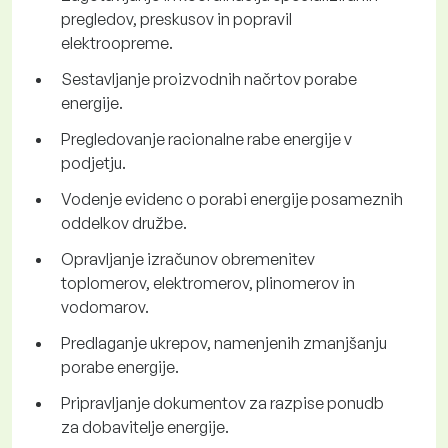
pregledov, preskusov in popravil
elektroopreme.
Sestavljanje proizvodnih načrtov porabe
energije.
Pregledovanje racionalne rabe energije v
podjetju.
Vodenje evidenc o porabi energije posameznih
oddelkov družbe.
Opravljanje izračunov obremenitev
toplomerov, elektromerov, plinomerov in
vodomarov.
Predlaganje ukrepov, namenjenih zmanjšanju
porabe energije.
Pripravljanje dokumentov za razpise ponudb
za dobavitelje energije.