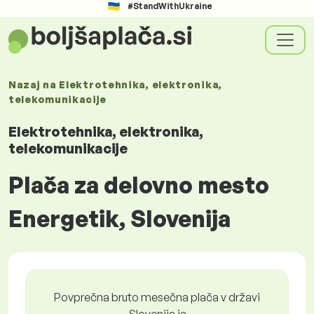
#StandWithUkraine
Nazaj na
Elektrotehnika, elektronika,
telekomunikacije
Elektrotehnika, elektronika,
telekomunikacije
Plača za delovno mesto
Energetik, Slovenija
Povprečna bruto mesečna plača v državi