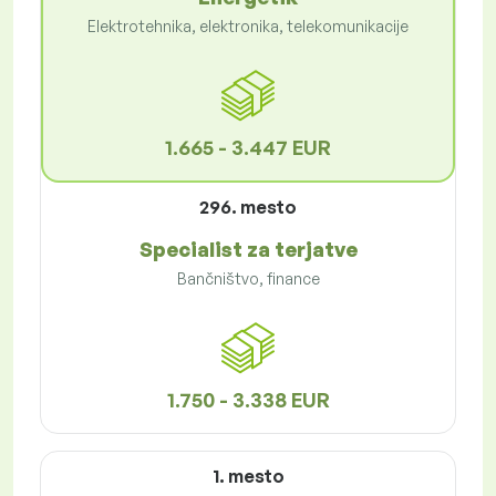
Elektrotehnika, elektronika, telekomunikacije
1.665 - 3.447 EUR
296. mesto
Specialist za terjatve
Bančništvo, finance
1.750 - 3.338 EUR
1. mesto