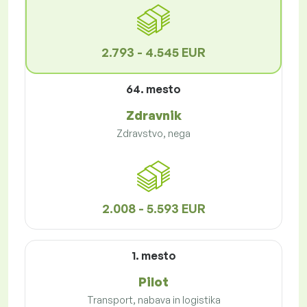
2.793 - 4.545 EUR
64. mesto
Zdravnik
Zdravstvo, nega
2.008 - 5.593 EUR
1. mesto
Pilot
Transport, nabava in logistika