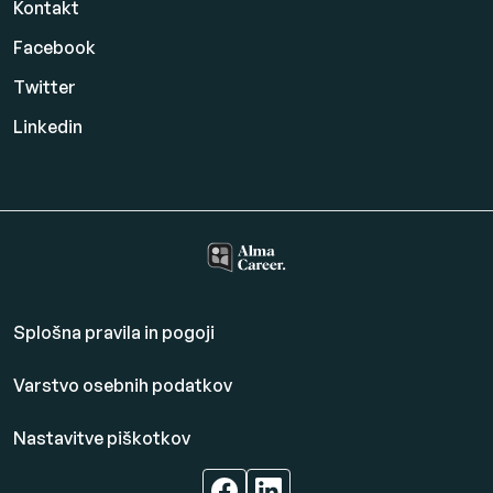
Kontakt
Facebook
Twitter
Linkedin
Splošna pravila in pogoji
Varstvo osebnih podatkov
Nastavitve piškotkov