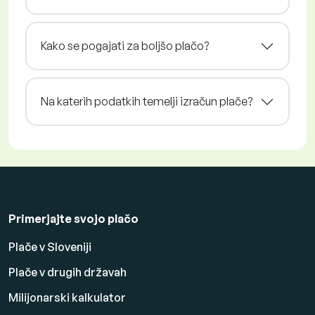
Kako se pogajati za boljšo plačo?
Na katerih podatkih temelji izračun plače?
Primerjajte svojo plačo
Plače v Sloveniji
Plače v drugih državah
Milijonarski kalkulator