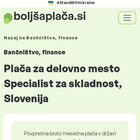
#StandWithUkraine
Nazaj na
Bančništvo, finance
Bančništvo, finance
Plača za delovno mesto
Specialist za skladnost,
Slovenija
Povprečna bruto mesečna plača v državi