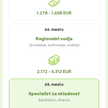
1.278 - 1.608 EUR
66. mesto
Regionalni vodja
Upravljanje, svetovanje, vodenje
2.172 - 5.312 EUR
65. mesto
Specialist za skladnost
Bančništvo, finance