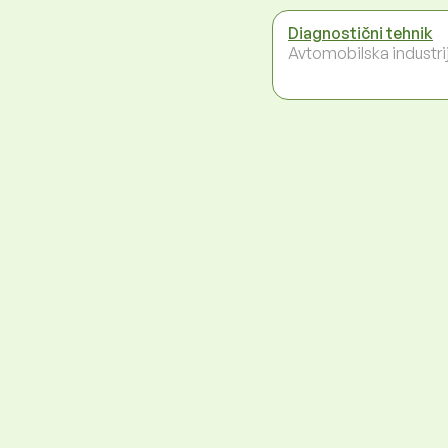
Diagnostični tehnik
Avtomobilska industri